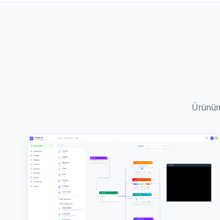
Ürünümü