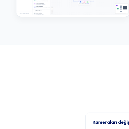
Kameraları deği