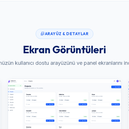
ARAYÜZ & DETAYLAR
Ekran Görüntüleri
zün kullanıcı dostu arayüzünü ve panel ekranlarını in