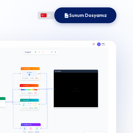
Sunum Dosyamız