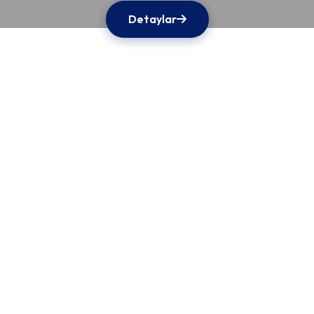
Detaylar