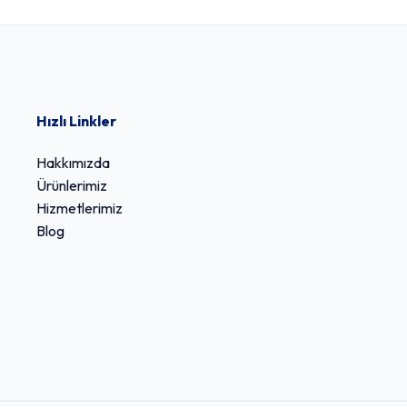
Hızlı Linkler
Hakkımızda
Ürünlerimiz
Hizmetlerimiz
Blog