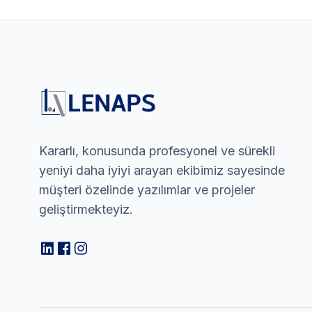
Kararlı, konusunda profesyonel ve sürekli
yeniyi daha iyiyi arayan ekibimiz sayesinde
müşteri özelinde yazılımlar ve projeler
geliştirmekteyiz.