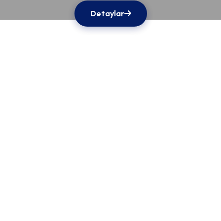
Detaylar