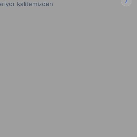
iyor kalitemizden