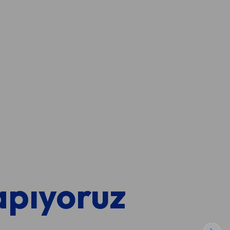
Yapıyoruz