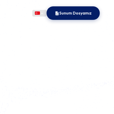
Sunum Dosyamız