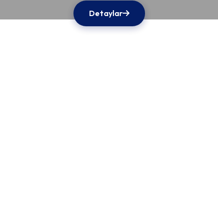
Detaylar